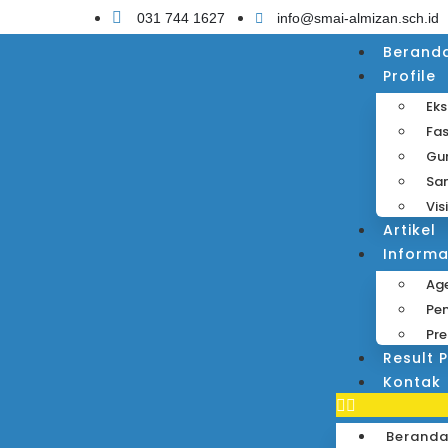
031 744 1627
info@smai-almizan.sch.id
Berand
Profile
Eks
Fas
Gu
Sa
Vis
Artikel
Informa
Ag
Pe
Pre
Result 
Kontak
Berand